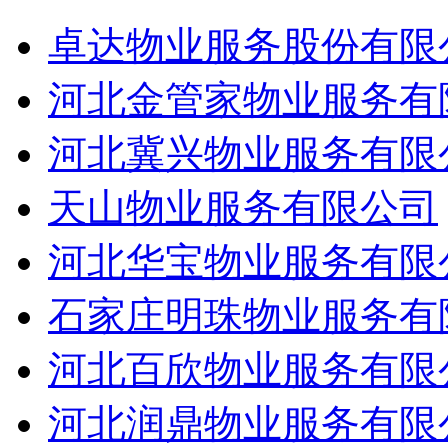
卓达物业服务股份有限
河北金管家物业服务有
河北冀兴物业服务有限
天山物业服务有限公司
河北华宝物业服务有限
石家庄明珠物业服务有
河北百欣物业服务有限
河北润鼎物业服务有限