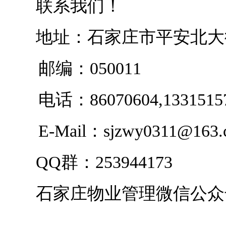
联系我们！
地址：石家庄市平安北大
邮编：050011
电话：86070604,13315157
E-Mail：sjzwy0311@163.
QQ群：253944173
石家庄物业管理微信公众