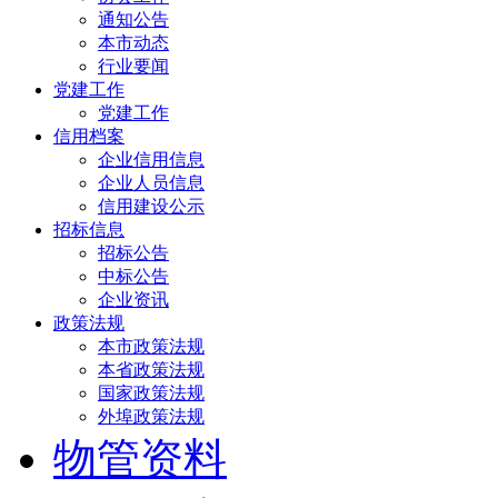
通知公告
本市动态
行业要闻
党建工作
党建工作
信用档案
企业信用信息
企业人员信息
信用建设公示
招标信息
招标公告
中标公告
企业资讯
政策法规
本市政策法规
本省政策法规
国家政策法规
外埠政策法规
物管资料