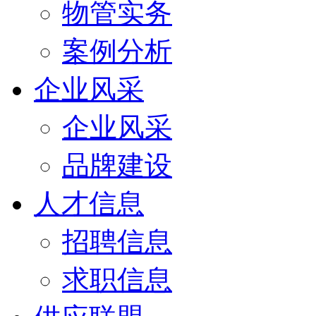
物管实务
案例分析
企业风采
企业风采
品牌建设
人才信息
招聘信息
求职信息