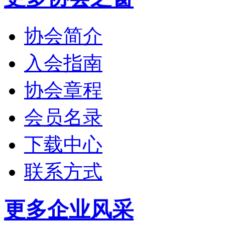
协会简介
入会指南
协会章程
会员名录
下载中心
联系方式
更多
企业风采