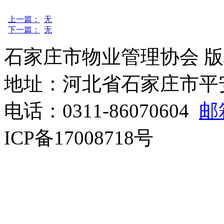
上一篇：
无
下一篇：
无
石家庄市物业管理协会 版
地址：河北省石家庄市平安北
电话：0311-86070604
邮箱
ICP备17008718号