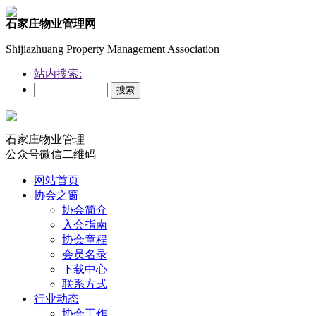
石家庄物业管理网
Shijiazhuang Property Management Association
站内搜索:
石家庄物业管理
公众号微信二维码
网站首页
协会之窗
协会简介
入会指南
协会章程
会员名录
下载中心
联系方式
行业动态
协会工作