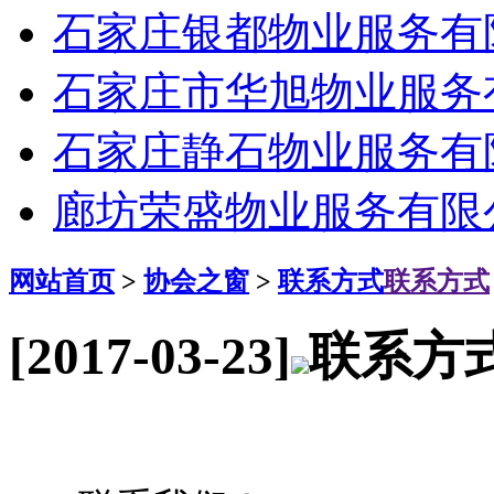
石家庄银都物业服务有
石家庄市华旭物业服务
石家庄静石物业服务有
廊坊荣盛物业服务有限
网站首页
>
协会之窗
>
联系方式
联系方式
[2017-03-23]
联系方