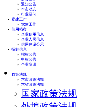
通知公告
本市动态
行业要闻
党建工作
党建工作
信用档案
企业信用信息
企业人员信息
信用建设公示
招标信息
招标公告
中标公告
企业资讯
政策法规
本市政策法规
本省政策法规
国家政策法规
外埠政策法规