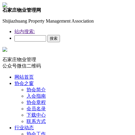
石家庄物业管理网
Shijiazhuang Property Management Association
站内搜索:
石家庄物业管理
公众号微信二维码
网站首页
协会之窗
协会简介
入会指南
协会章程
会员名录
下载中心
联系方式
行业动态
协会工作