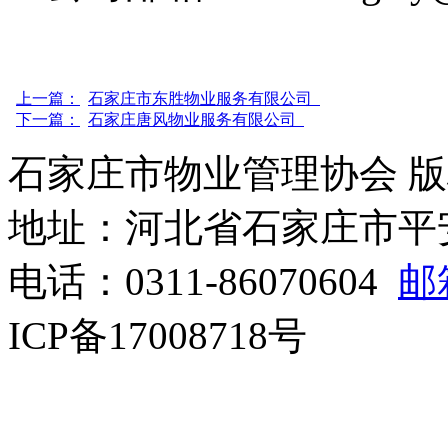
上一篇：
石家庄市东胜物业服务有限公司
下一篇：
石家庄唐风物业服务有限公司
石家庄市物业管理协会 版
地址：河北省石家庄市平安北
电话：0311-86070604
邮箱
ICP备17008718号