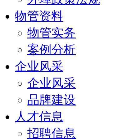
物管资料
物管实务
案例分析
企业风采
企业风采
品牌建设
人才信息
招聘信息