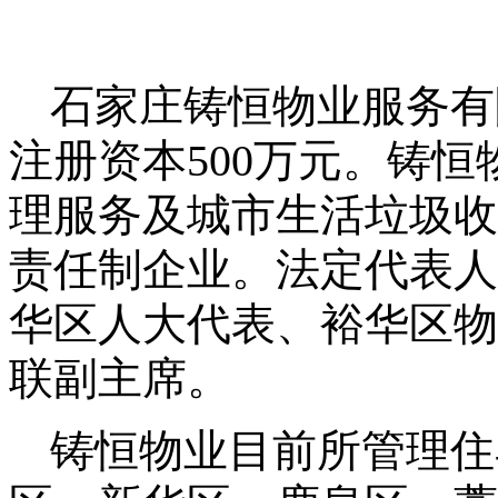
石家庄铸恒物业服务有
注册资本
500
万元。铸恒
理服务及城市生活垃圾收
责任制企业。法定代表人
华区人大代表、裕华区物
联副主席。
铸恒物业目前所管理住