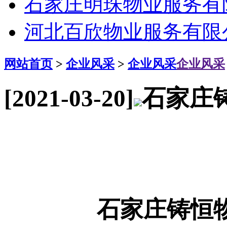
石家庄明珠物业服务有
河北百欣物业服务有限
网站首页
>
企业风采
>
企业风采
企业风采
[2021-03-20]
石家庄
石家庄铸恒