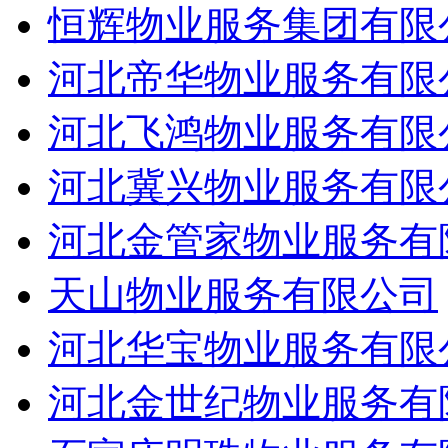
恒辉物业服务集团有限
河北帝华物业服务有限
河北飞鸿物业服务有限
河北冀兴物业服务有限
河北金管家物业服务有
天山物业服务有限公司
河北华宝物业服务有限
河北金世纪物业服务有