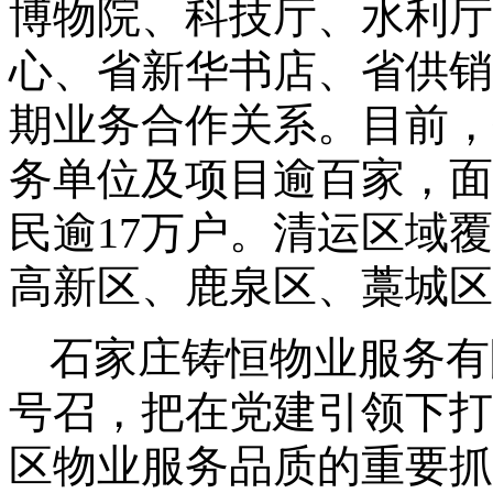
博物院、科技厅、水利厅
心、省新华书店、省供销
期业务合作关系。
目前，
务单位及项目逾百家，面
民逾
17
万户。清运区域覆
高新区、鹿泉区、藁城区
石家庄铸恒物业服务有
号召，把在党建引领下打
区物业服务品质的重要抓