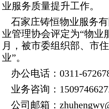
业服务质量提升工作。
石家庄铸恒物业服务有
业管理协会评定为
“物业
月，被市委组织部、市住
业”。
办公电话：
0311-67267
业务咨询：
1509746627
公司邮箱：
zhuhengwy