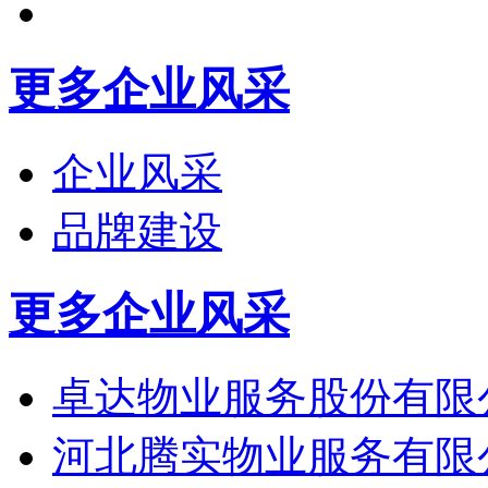
更多
企业风采
企业风采
品牌建设
更多
企业风采
卓达物业服务股份有限
河北腾实物业服务有限